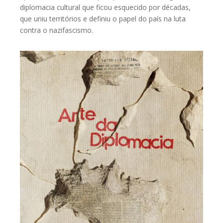
diplomacia cultural que ficou esquecido por décadas,
que uniu territórios e definiu o papel do país na luta
contra o nazifascismo.