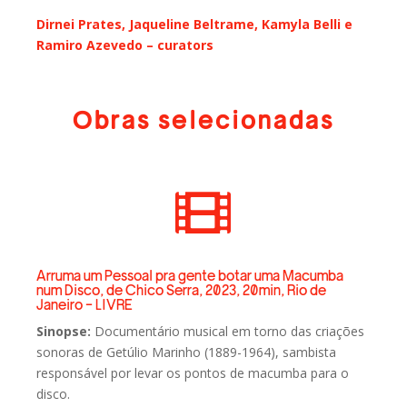
Dirnei Prates, Jaqueline Beltrame, Kamyla Belli e
Ramiro Azevedo – curators
Obras selecionadas

Arruma um Pessoal pra gente botar uma Macumba
num Disco, de Chico Serra, 2023, 20min, Rio de
Janeiro - LIVRE
Sinopse:
Documentário musical em torno das criações
sonoras de Getúlio Marinho (1889-1964), sambista
responsável por levar os pontos de macumba para o
disco.