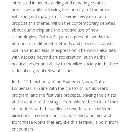
interested in understanding and debating creative
processes while following the journeys of the artists
exhibiting in its program, it seemed very natural to
propose this theme. Within the contemporary debates
about authorship and the creative use of new
technologies, Outros Esquemas presents works that
demonstrate different methods and processes artists
use in various fields of expression. The works also deal
with aspects beyond artistic creation, such as their
political power and ability to mobilize society in the face
of local or global relevant issues.
In the 15th edition of Cine Esquema Novo, Outros
Esquemas is in line with the curatorship, this year’s
program, and the festival’s precepts, placing the artists
at the center of the stage, from where the fruits of their
encounters with the audience reverberate in different
directions. In conclusion, it is possible to understand
from these works that art, like this festival, is born from
encounters.