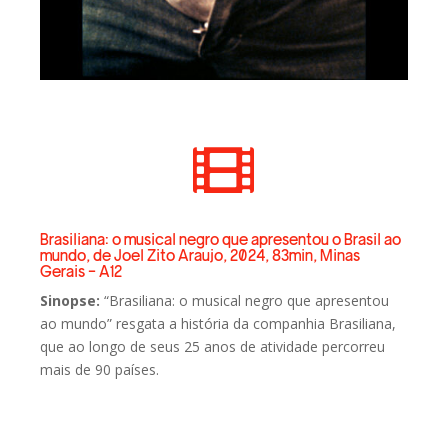

Brasiliana: o musical negro que apresentou o Brasil ao
mundo, de Joel Zito Araujo, 2024, 83min, Minas
Gerais - A12
Sinopse:
“Brasiliana: o musical negro que apresentou
ao mundo” resgata a história da companhia Brasiliana,
que ao longo de seus 25 anos de atividade percorreu
mais de 90 países.