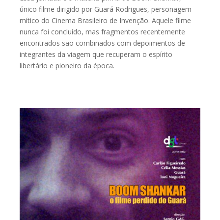
único filme dirigido por Guará Rodrigues, personagem
mítico do Cinema Brasileiro de Invenção. Aquele filme
nunca foi concluído, mas fragmentos recentemente
encontrados são combinados com depoimentos de
integrantes da viagem que recuperam o espírito
libertário e pioneiro da época.