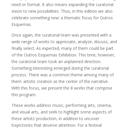
need or format. It also means expanding the curatorial
vision to new possibilities. Thus, in this edition we also
celebrate something new: a thematic focus for Outros
Esquemas.
Once again, the curatorial team was presented with a
wide range of works to appreciate, analyze, discuss, and
finally select. As expected, many of them could be part
of the Outros Esquemas Exhibition. This time, however,
the curatorial team took an unplanned direction.
Something interesting emerged during the curatorial
process. There was a common theme among many of
them: artistic creation as the center of the narrative.
With this focus, we present the 8 works that comprise
this program.
These works address music, performing arts, cinema,
and visual arts, and seek to highlight some aspects of
these artists’ production, in addition to uncover
trajectories that deserve attention. For a festival