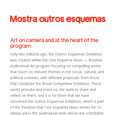
Mostra outros esquemas
Art on camera and at the heart of the
program
Only two editions ago, the Outros Esquemas Exhibition
was created within the Cine Esquema Novo — Brazilian
Audiovisual Art program focusing on compelling works
that touch on relevant themes in the social, cultural, and
political contexts, with different proposals from those
that constitute the Brazil Competitive Exhibition. These
works provoke and move us. We want to share and
reflect on them, and it is for them that we have
conceived the Outros Esquemas Exhibition, which is part
of the freedom that Cine Esquema Novo strives for: to
always place the audiovisual work above any scheduling