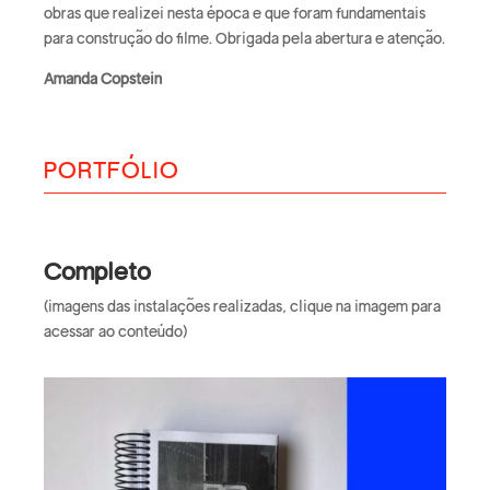
obras que realizei nesta época e que foram fundamentais
para construção do filme. Obrigada pela abertura e atenção.
Amanda Copstein
PORTFÓLIO
Completo
(imagens das instalações realizadas, clique na imagem para
acessar ao conteúdo)