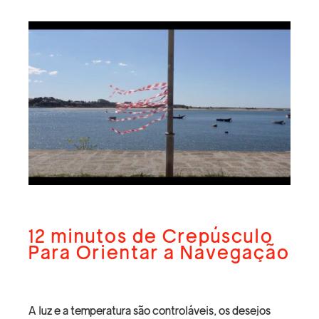
12 minutos de Crepúsculo
Para Orientar a Navegação
A luz e a temperatura são controláveis, os desejos