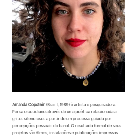
Amanda Copstein
(Brasil, 1989) é artista e pesquisadora.
Pensa o cotidiano através de uma poética relacionada a
gritos silenciosos a partir de um processo guiado por
percepções pessoais do banal. O resultado formal de seus
projetos são filmes, instalações e publicações impressas.