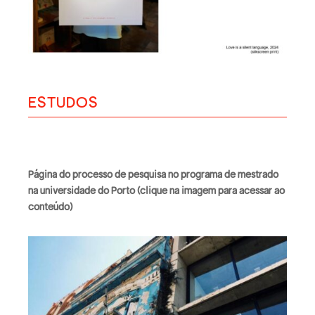
ESTUDOS
Página do processo de pesquisa no programa de mestrado
na universidade do Porto (clique na imagem para acessar ao
conteúdo)