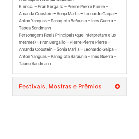
Elenco: – Fran Bergallo – Pierre Pierre Pierre –
Amanda Copstein – Sonja Marlis – Leonardo Gaipa –
Anton Yanguas – Panagiota Bafaunia – Ines Guerra –
Tabea Sandmann
Personagens Reais Principais (que interpretam elus
mesmes) – Fran Bergallo – Pierre Pierre Pierre –
Amanda Copstein – Sonja Marlis – Leonardo Gaipa –
Anton Yanguas – Panagiota Bafaunia – Ines Guerra –
Tabea Sandmann
Festivais, Mostras e Prêmios