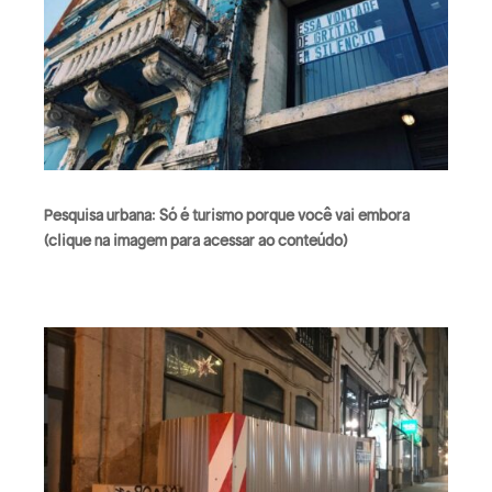
Pesquisa urbana: Só é turismo porque você vai embora
(clique na imagem para acessar ao conteúdo)