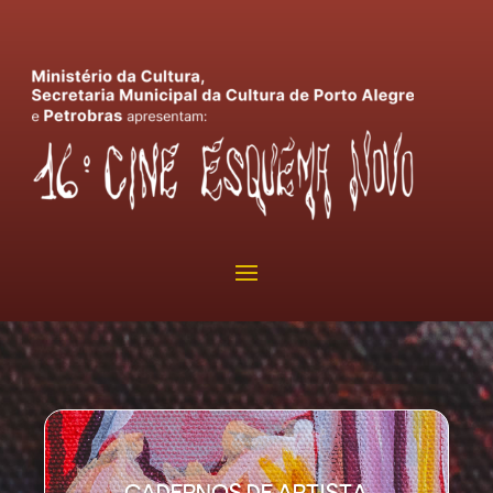
CADERNOS DE ARTISTA