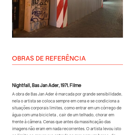
OBRAS DE REFERÊNCIA
Nightfall, Bas Jan Ader, 1971. Filme
A obra de Bas Jan Ader é marcada por grande sensibilidade,
nela o artista se coloca sempre em cena e se condiciona a
situações corporais limites, como entrar em um córrego de
água com uma bicicleta , cair de um telhado, chorar em
frente à câmera. Cenas que antes da massificação das
imagens não eram em nada recorrentes. O artista levou isto