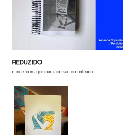
REDUZIDO
clique na imagem para acessar ao conteúdo