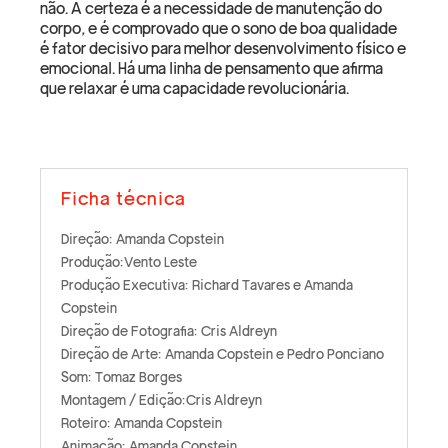
não. A certeza é a necessidade de manutenção do
corpo, e é comprovado que o sono de boa qualidade
é fator decisivo para melhor desenvolvimento físico e
emocional. Há uma linha de pensamento que afirma
que relaxar é uma capacidade revolucionária.
Ficha técnica
Direção: Amanda Copstein
Produção:Vento Leste
Produção Executiva: Richard Tavares e Amanda
Copstein
Direção de Fotografia: Cris Aldreyn
Direção de Arte: Amanda Copstein e Pedro Ponciano
Som: Tomaz Borges
Montagem / Edição:Cris Aldreyn
Roteiro: Amanda Copstein
Animação: Amanda Copstein