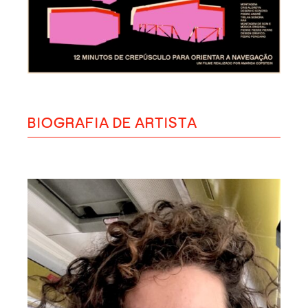
BIOGRAFIA DE ARTISTA