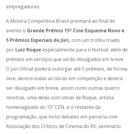
empregadores.
A Mostra Competitiva Brasil premiará ao final do
evento o
Grande Prêmio 15º Cine Esquema Novo e
5 Prêmios Especiais do Júri,
com um troféu criado
por
Luiz Roque
especialmente para o festival, além de
prêmios em serviços que serão divulgados em breve.
O Júri Oficial poderá outorgar até 5 prêmios, de forma
livre, dentre todas as obras em competição e deverá
ser divulgado em breve, assim como outras quatro
mostras, uma delas com obras de Roque, artista
homenageado do 15º CEN, e o restante da
programação, que inclui debates em parceria com
Associação dos Críticos de Cinema do RS, seminário