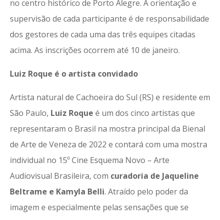
no centro histórico de Porto Alegre. A orientação e
supervisão de cada participante é de responsabilidade
dos gestores de cada uma das três equipes citadas
acima. As inscrições ocorrem até 10 de janeiro.
Luiz Roque é o artista convidado
Artista natural de Cachoeira do Sul (RS) e residente em
São Paulo,
Luiz Roque
é um dos cinco artistas que
representaram o Brasil na mostra principal da Bienal
de Arte de Veneza de 2022 e contará com uma mostra
individual no 15º Cine Esquema Novo – Arte
Audiovisual Brasileira, com
curadoria de Jaqueline
Beltrame e Kamyla Belli
. Atraído pelo poder da
imagem e especialmente pelas sensações que se