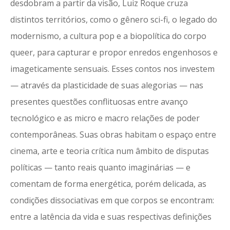
desdobram a partir da visão, Luiz Roque cruza
distintos territórios, como o gênero sci-fi, o legado do
modernismo, a cultura pop e a biopolítica do corpo
queer, para capturar e propor enredos engenhosos e
imageticamente sensuais. Esses contos nos investem
— através da plasticidade de suas alegorias — nas
presentes questões conflituosas entre avanço
tecnológico e as micro e macro relações de poder
contemporâneas. Suas obras habitam o espaço entre
cinema, arte e teoria crítica num âmbito de disputas
políticas — tanto reais quanto imaginárias — e
comentam de forma energética, porém delicada, as
condições dissociativas em que corpos se encontram:
entre a latência da vida e suas respectivas definições