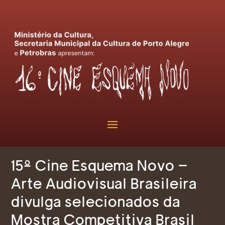
15º Cine Esquema Novo –
Arte Audiovisual Brasileira
divulga selecionados da
Mostra Competitiva Brasil