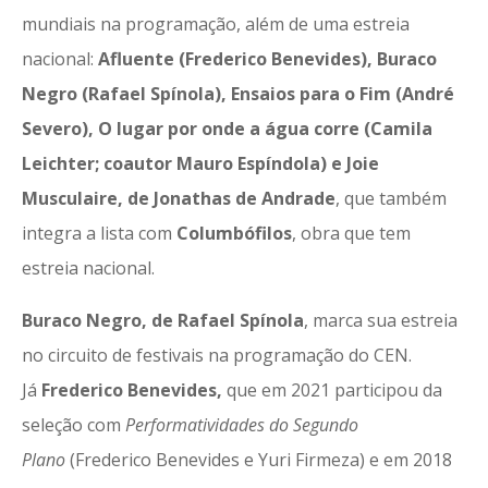
mundiais na programação, além de uma estreia
nacional:
Afluente (Frederico Benevides), Buraco
Negro (Rafael Spínola), Ensaios para o Fim (André
Severo), O lugar por onde a água corre (Camila
Leichter; coautor Mauro Espíndola) e Joie
Musculaire, de Jonathas de Andrade
, que também
integra a lista com
Columbófilos
, obra que tem
estreia nacional.
Buraco Negro, de Rafael Spínola
, marca sua estreia
no circuito de festivais na programação do CEN.
Já
Frederico Benevides,
que em 2021 participou da
seleção com
Performatividades do Segundo
Plano
(Frederico Benevides e Yuri Firmeza) e em 2018