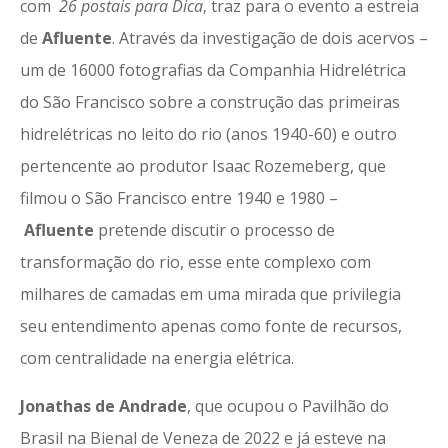
com
26 postais para Dica
, traz para o evento a estreia
de
Afluente
. Através da investigação de dois acervos –
um de 16000 fotografias da Companhia Hidrelétrica
do São Francisco sobre a construção das primeiras
hidrelétricas no leito do rio (anos 1940-60) e outro
pertencente ao produtor Isaac Rozemeberg, que
filmou o São Francisco entre 1940 e 1980 –
Afluente
pretende discutir o processo de
transformação do rio, esse ente complexo com
milhares de camadas em uma mirada que privilegia
seu entendimento apenas como fonte de recursos,
com centralidade na energia elétrica.
Jonathas de Andrade
, que ocupou o Pavilhão do
Brasil na Bienal de Veneza de 2022 e já esteve na