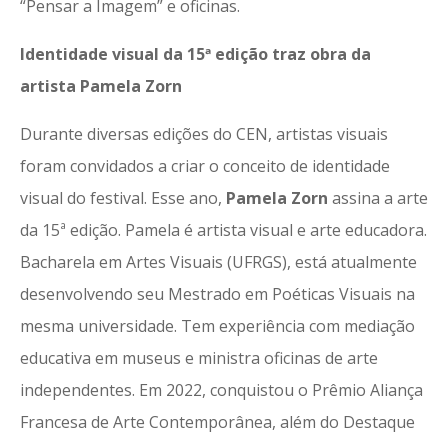
“Pensar a Imagem” e oficinas.
Identidade visual da 15ª edição traz obra da
artista Pamela Zorn
Durante diversas edições do CEN, artistas visuais
foram convidados a criar o conceito de identidade
visual do festival. Esse ano,
Pamela Zorn
assina a arte
da 15ª edição. Pamela é artista visual e arte educadora.
Bacharela em Artes Visuais (UFRGS), está atualmente
desenvolvendo seu Mestrado em Poéticas Visuais na
mesma universidade. Tem experiência com mediação
educativa em museus e ministra oficinas de arte
independentes. Em 2022, conquistou o Prêmio Aliança
Francesa de Arte Contemporânea, além do Destaque