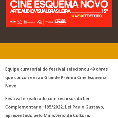
Equipe curatorial do festival selecionou 49 obras
que concorrem ao Grande Prêmio Cine Esquema
Novo
Festival é realizado com recursos da Lei
Complementar nº 195/2022, Lei Paulo Gustavo,
apresentado pelo Ministério da Cultura.