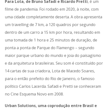
Para Lota, de Bruno Safadi e Ricardo Pretti
, é um
filme de pandemia. Foi rodado em 2020, à noite, com
uma cidade completamente deserta. A obra apresenta
um travelling de 7 km, a 120 quadros por segundo
dentro de um carro a 15 km por hora, resultando em
uma tomada de 1 hora e 25 minutos de duração, de
ponta a ponta de Parque do Flamengo – segundo
maior parque urbano do mundo e joia do paisagismo
e da arquitetura brasileiras. Seu som é constituído por
14 cartas de sua criadora, Lota de Macedo Soares,
para o então prefeito do Rio de Janeiro, o famoso
político Carlos Lacerda. Safadi e Pretti se conheceram
no Cine Esquema Novo em 2008.
Urban Solutions, uma coprodução entre Brasil e