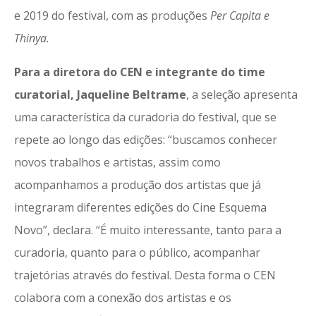
e 2019 do festival, com as produções
Per Capita e
Thinya.
Para a diretora do CEN e integrante do time
curatorial, Jaqueline Beltrame
, a seleção apresenta
uma característica da curadoria do festival, que se
repete ao longo das edições: “buscamos conhecer
novos trabalhos e artistas, assim como
acompanhamos a produção dos artistas que já
integraram diferentes edições do Cine Esquema
Novo”, declara. “É muito interessante, tanto para a
curadoria, quanto para o público, acompanhar
trajetórias através do festival. Desta forma o CEN
colabora com a conexão dos artistas e os