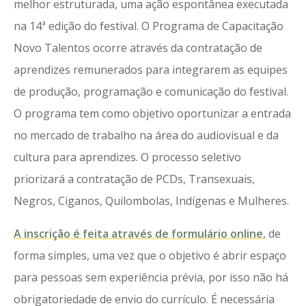
melhor estruturada, uma ação espontânea executada
na 14ª edição do festival. O Programa de Capacitação
Novo Talentos ocorre através da contratação de
aprendizes remunerados para integrarem as equipes
de produção, programação e comunicação do festival.
O programa tem como objetivo oportunizar a entrada
no mercado de trabalho na área do audiovisual e da
cultura para aprendizes. O processo seletivo
priorizará a contratação de PCDs, Transexuais,
Negros, Ciganos, Quilombolas, Indígenas e Mulheres.
A inscrição é feita através de formulário online
, de
forma simples, uma vez que o objetivo é abrir espaço
para pessoas sem experiência prévia, por isso não há
obrigatoriedade de envio do currículo. É necessária