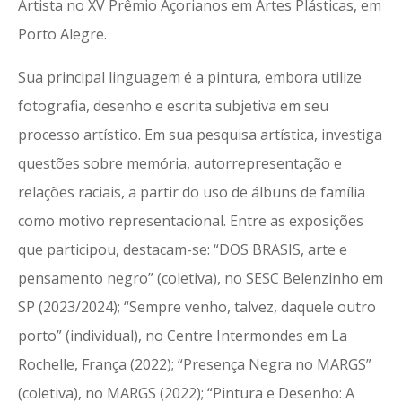
Artista no XV Prêmio Açorianos em Artes Plásticas, em
Porto Alegre.
Sua principal linguagem é a pintura, embora utilize
fotografia, desenho e escrita subjetiva em seu
processo artístico. Em sua pesquisa artística, investiga
questões sobre memória, autorrepresentação e
relações raciais, a partir do uso de álbuns de família
como motivo representacional. Entre as exposições
que participou, destacam-se: “DOS BRASIS, arte e
pensamento negro” (coletiva), no SESC Belenzinho em
SP (2023/2024); “Sempre venho, talvez, daquele outro
porto” (individual), no Centre Intermondes em La
Rochelle, França (2022); “Presença Negra no MARGS”
(coletiva), no MARGS (2022); “Pintura e Desenho: A