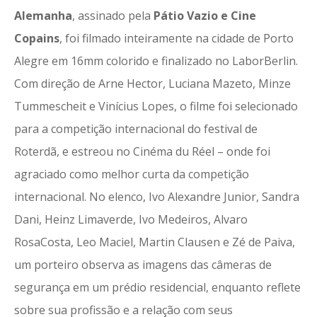
Alemanha
, assinado pela
Pátio Vazio e Cine
Copains
, foi filmado inteiramente na cidade de Porto
Alegre em 16mm colorido e finalizado no LaborBerlin.
Com direção de Arne Hector, Luciana Mazeto, Minze
Tummescheit e Vinícius Lopes, o filme foi selecionado
para a competição internacional do festival de
Roterdã, e estreou no Cinéma du Réel – onde foi
agraciado como melhor curta da competição
internacional. No elenco, Ivo Alexandre Junior, Sandra
Dani, Heinz Limaverde, Ivo Medeiros, Alvaro
RosaCosta, Leo Maciel, Martin Clausen e Zé de Paiva,
um porteiro observa as imagens das câmeras de
segurança em um prédio residencial, enquanto reflete
sobre sua profissão e a relação com seus