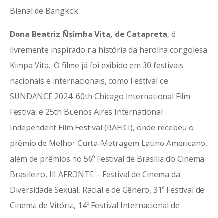
Bienal de Bangkok.
Dona Beatriz Ñsîmba Vita, de Catapreta
, é
livremente inspirado na história da heroína congolesa
Kimpa Vita. O filme já foi exibido em 30 festivais
nacionais e internacionais, como Festival de
SUNDANCE 2024, 60th Chicago International Film
Festival e 25th Buenos Aires International
Independent Film Festival (BAFICI), onde recebeu o
prêmio de Melhor Curta-Metragem Latino Americano,
além de prêmios no 56º Festival de Brasília do Cinema
Brasileiro, III AFRONTE – Festival de Cinema da
Diversidade Sexual, Racial e de Gênero, 31º Festival de
Cinema de Vitória, 14º Festival Internacional de