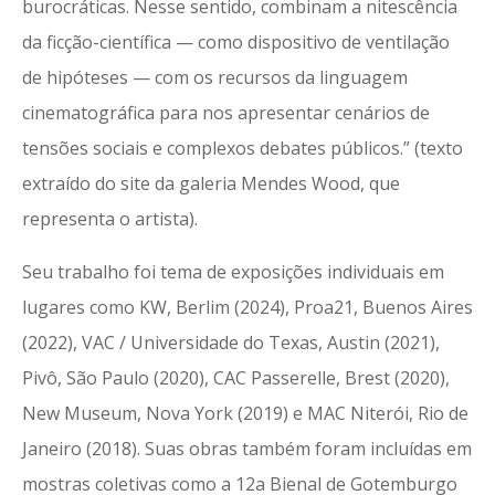
burocráticas. Nesse sentido, combinam a nitescência
da ficção-científica — como dispositivo de ventilação
de hipóteses — com os recursos da linguagem
cinematográfica para nos apresentar cenários de
tensões sociais e complexos debates públicos.” (texto
extraído do site da galeria Mendes Wood, que
representa o artista).
Seu trabalho foi tema de exposições individuais em
lugares como KW, Berlim (2024), Proa21, Buenos Aires
(2022), VAC / Universidade do Texas, Austin (2021),
Pivô, São Paulo (2020), CAC Passerelle, Brest (2020),
New Museum, Nova York (2019) e MAC Niterói, Rio de
Janeiro (2018). Suas obras também foram incluídas em
mostras coletivas como a 12a Bienal de Gotemburgo