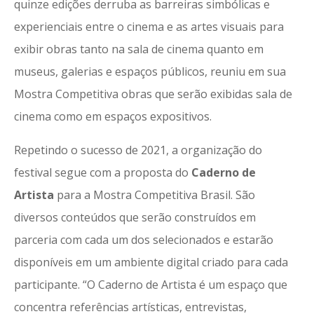
quinze edições derruba as barreiras simbólicas e
experienciais entre o cinema e as artes visuais para
exibir obras tanto na sala de cinema quanto em
museus, galerias e espaços públicos, reuniu em sua
Mostra Competitiva obras que serão exibidas sala de
cinema como em espaços expositivos.
Repetindo o sucesso de 2021, a organização do
festival segue com a proposta do
Caderno de
Artista
para a Mostra Competitiva Brasil. São
diversos conteúdos que serão construídos em
parceria com cada um dos selecionados e estarão
disponíveis em um ambiente digital criado para cada
participante. “O Caderno de Artista é um espaço que
concentra referências artísticas, entrevistas,