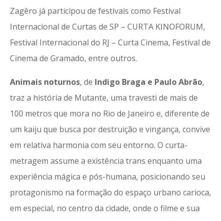
Zagêro já participou de festivais como Festival
Internacional de Curtas de SP – CURTA KINOFORUM,
Festival Internacional do RJ – Curta Cinema, Festival de
Cinema de Gramado, entre outros.
Animais noturnos
, de
Indigo Braga e Paulo Abrão
,
traz a história de Mutante, uma travesti de mais de
100 metros que mora no Rio de Janeiro e, diferente de
um kaiju que busca por destruição e vingança, convive
em relativa harmonia com seu entorno. O curta-
metragem assume a existência trans enquanto uma
experiência mágica e pós-humana, posicionando seu
protagonismo na formação do espaço urbano carioca,
em especial, no centro da cidade, onde o filme e sua