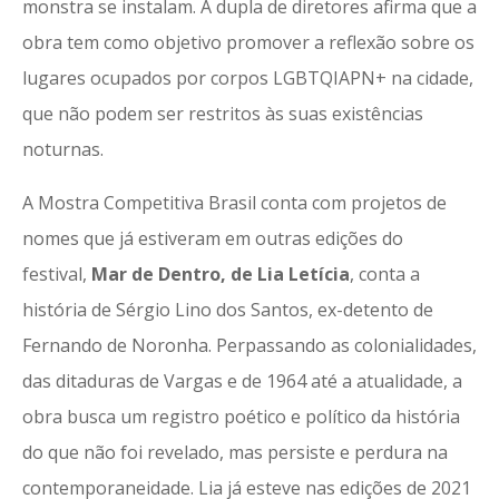
monstra se instalam. A dupla de diretores afirma que a
obra tem como objetivo promover a reflexão sobre os
lugares ocupados por corpos LGBTQIAPN+ na cidade,
que não podem ser restritos às suas existências
noturnas.
A Mostra Competitiva Brasil conta com projetos de
nomes que já estiveram em outras edições do
festival,
Mar de Dentro, de Lia Letícia
, conta a
história de Sérgio Lino dos Santos, ex-detento de
Fernando de Noronha. Perpassando as colonialidades,
das ditaduras de Vargas e de 1964 até a atualidade, a
obra busca um registro poético e político da história
do que não foi revelado, mas persiste e perdura na
contemporaneidade. Lia já esteve nas edições de 2021