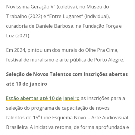
Novíssima Geração V” (coletiva), no Museu do
Trabalho (2022) e “Entre Lugares” (individual),
curadoria de Daniele Barbosa, na Fundação Força e
Luz (2021).
Em 2024, pintou um dos murais do Olhe Pra Cima,
festival de muralismo e arte pública de Porto Alegre.
Seleção de Novos Talentos com inscrições abertas
até 10 de janeiro
Estão abertas até 10 de janeiro
as inscrições para a
seleção do programa de capacitação de novos
talentos do 15º Cine Esquema Novo – Arte Audiovisual
Brasileira. A iniciativa retoma, de forma aprofundada e