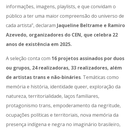
informações, imagens, playlists, e que convidam o
público a ter uma maior compreensão do universo de
cada artista”, declaram
Jaqueline Beltrame e Ramiro
Azevedo, organizadores do CEN, que celebra 22
anos de existência em 2025.
A seleção conta com
16 projetos assinados por duos
ou grupos, 24 realizadoras, 33 realizadores, além
de artistas trans e não-bináries
. Temáticas como
memória e história, identidade queer, exploração da
natureza, territorialidade, laços familiares,
protagonismo trans, empoderamento da negritude,
ocupações políticas e territoriais, nova memória da
presença indígena e negra no imaginário brasileiro,