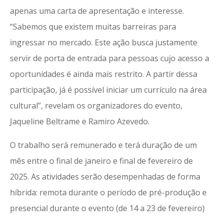
apenas uma carta de apresentação e interesse.
“Sabemos que existem muitas barreiras para
ingressar no mercado. Este ação busca justamente
servir de porta de entrada para pessoas cujo acesso a
oportunidades é ainda mais restrito. A partir dessa
participação, já é possível iniciar um currículo na área
cultural”, revelam os organizadores do evento,
Jaqueline Beltrame e Ramiro Azevedo.
O trabalho será remunerado e terá duração de um
mês entre o final de janeiro e final de fevereiro de
2025. As atividades serão desempenhadas de forma
híbrida: remota durante o período de pré-produção e
presencial durante o evento (de 14 a 23 de fevereiro)