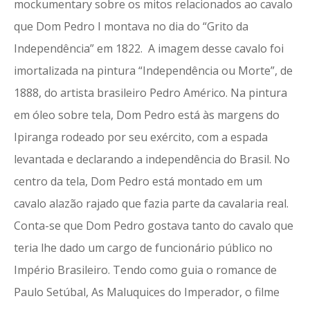
mockumentary sobre os mitos relacionados ao cavalo
que Dom Pedro I montava no dia do “Grito da
Independência” em 1822. A imagem desse cavalo foi
imortalizada na pintura “Independência ou Morte”, de
1888, do artista brasileiro Pedro Américo. Na pintura
em óleo sobre tela, Dom Pedro está às margens do
Ipiranga rodeado por seu exército, com a espada
levantada e declarando a independência do Brasil. No
centro da tela, Dom Pedro está montado em um
cavalo alazão rajado que fazia parte da cavalaria real.
Conta-se que Dom Pedro gostava tanto do cavalo que
teria lhe dado um cargo de funcionário público no
Império Brasileiro. Tendo como guia o romance de
Paulo Setúbal, As Maluquices do Imperador, o filme