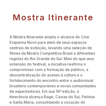
Mostra Itinerante
A Mostra Itinerante amplia o alcance do Cine
Esquema Novo para além de seus espaços
centrais de exibição, levando uma seleção de
filmes da Mostra Competitiva Brasil a diferentes
regiões do Rio Grande do Sul. Mais do que uma
extensão do festival, a iniciativa reafirma o
compromisso com a formação de público, a
descentralização do acesso à cultura e o
fortalecimento do encontro entre o audiovisual
brasileiro contemporâneo e novas comunidades
de espectadores. Em sua 16ª edição, a
itinerância alcança Bagé, Caxias do Sul, Pelotas
e Santa Maria, consolidando a vocação do