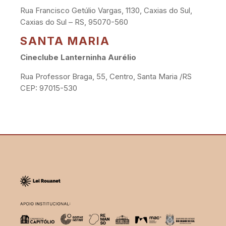
Rua Francisco Getúlio Vargas, 1130, Caxias do Sul,
Caxias do Sul – RS, 95070-560
SANTA MARIA
Cineclube Lanterninha Aurélio
Rua Professor Braga, 55, Centro, Santa Maria /RS
CEP: 97015-530