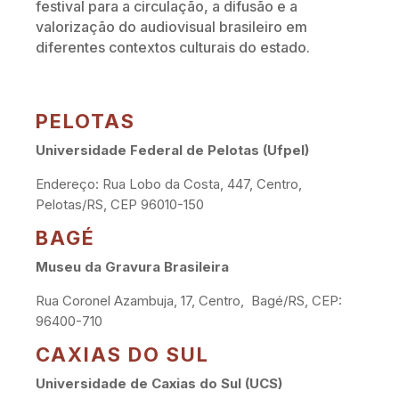
festival para a circulação, a difusão e a
valorização do audiovisual brasileiro em
diferentes contextos culturais do estado.
PELOTAS
Universidade Federal de Pelotas (Ufpel)
Endereço: Rua Lobo da Costa, 447, Centro,
Pelotas/RS, CEP 96010-150
BAGÉ
Museu da Gravura Brasileira
Rua Coronel Azambuja, 17, Centro, Bagé/RS, CEP:
96400-710
CAXIAS DO SUL
Universidade de Caxias do Sul (UCS)