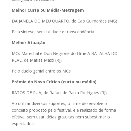
Melhor Curta ou Média-Metragem
DA JANELA DO MEU QUARTO, de Cao Guimarães (MG)
Pela síntese, sensibilidade e transcendência.
Melhor Atuação
MCs Marechal e Don Negrone do filme A BATALHA DO
REAL, de Matias Maxx (RJ)
Pelo duelo genial entre os MCs.
Prêmio da Nova Crítica (curta ou média)
RATOS DE RUA, de Rafael de Paula Rodrigues (RJ)
Ao utilizar diversos suportes, o filme desenvolve o
conceito proposto pelo festival, e é realizado de forma
efetiva, sem usar idéias gratuitas nem subestimar o
espectador.