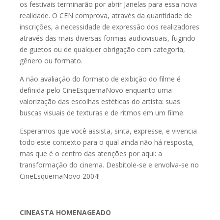
os festivais terminarão por abrir Janelas para essa nova
realidade. O CEN comprova, através da quantidade de
inscrições, a necessidade de expressão dos realizadores
através das mais diversas formas audiovisuais, fugindo
de guetos ou de qualquer obrigação com categoria,
gênero ou formato.
A não avaliação do formato de exibição do filme é
definida pelo CineEsquemaNovo enquanto uma
valorização das escolhas estéticas do artista: suas
buscas visuais de texturas e de ritmos em um filme.
Esperamos que você assista, sinta, expresse, e vivencia
todo este contexto para o qual ainda não há resposta,
mas que é o centro das atenções por aqui: a
transformação do cinema. Desbitole-se e envolva-se no
CineEsquemaNovo 2004!
CINEASTA HOMENAGEADO