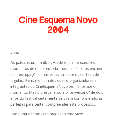
Cine Esquema Novo
2004
2004
Os pais costumam dizer, via de regra – e naqueles
momentos de maior euforia – que os filhos os enchem
de preocupações, mas especialmente os enchem de
orgulho. Bem, nenhum dos quatro organizadores e
integrantes do CineEsquemaNovo tem filhos até o
momento. Mas o crescimento e o “aniversário” de dois
anos do festival certamente serviram como metáforas
perfeitas para tentar compreender este processo…
Isso porque temos em mãos um ente vivo: