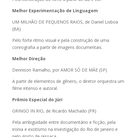
Melhor Experimentação de Linguagem
UM MILHÃO DE PEQUENOS RAIOS, de Daniel Lisboa
(BA)
Pelo forte ritmo visual e pela construção de uma
coreografia a partir de imagens documentais.
Melhor Direção
Dennison Ramalho, por AMOR SÓ DE MÃE (SP)
A partir de elementos de gênero, o diretor orquestra um
filme intenso e autoral.
Prêmio Especial do Júri
GRINGO IN RIO, de Ricardo Machado (PR)
Pela ambigüidade entre documentário e ficção, pela
ironia e exotismo na investigação do Rio de Janeiro e
pelo gosto de ressaca.