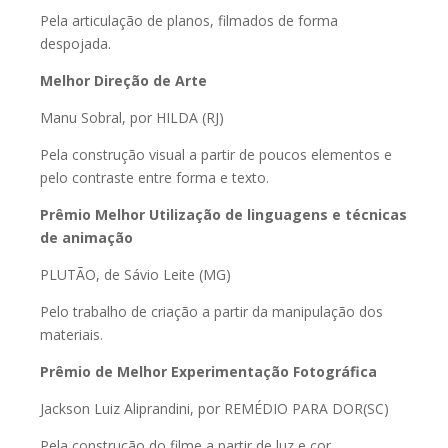
Pela articulação de planos, filmados de forma
despojada.
Melhor Direção de Arte
Manu Sobral, por HILDA (RJ)
Pela construção visual a partir de poucos elementos e
pelo contraste entre forma e texto.
Prêmio Melhor Utilização de linguagens e técnicas
de animação
PLUTÃO, de Sávio Leite (MG)
Pelo trabalho de criação a partir da manipulação dos
materiais.
Prêmio de Melhor Experimentação Fotográfica
Jackson Luiz Aliprandini, por REMÉDIO PARA DOR(SC)
Pela construção do filme a partir de luz e cor.