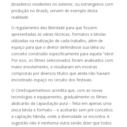
(brasileiros residentes no exterior, ou estrangeiros com
produção no Brasil), servem de exemplo desta
realidade.
O regulamento deu liberdade para que fossem
apresentadas as várias técnicas, formatos e bitolas
utilizadas na realização de cada trabalho, além de
espaço para que o diretor defendesse sua idéia ou
conceito construído especificamente para aquela “obra”.
Por isso, os filmes selecionados foram analisados com
maior envolvimento, e resultaram em mostras
compostas por diversos títulos que ainda não haviam
encontrado espaço no circuito dos festivais.
O CineEsquemaNovo acredita que, com as novas
tecnologias e equipamento, gradualmente os filmes
abdicarão da capacitação pura – feita em apenas uma
única bitola e formato – e aceitarão sem pré-conceitos
a captação híbrida, onde a diversidade se encontra. A
sugestão não é nenhuma outra senão dizer que todos