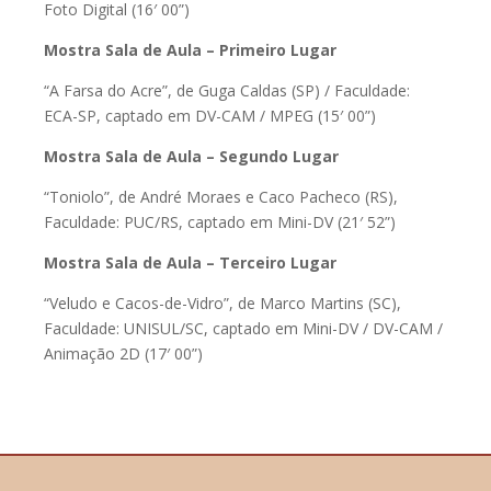
Foto Digital (16′ 00”)
Mostra Sala de Aula – Primeiro Lugar
“A Farsa do Acre”, de Guga Caldas (SP) / Faculdade:
ECA-SP, captado em DV-CAM / MPEG (15′ 00”)
Mostra Sala de Aula – Segundo Lugar
“Toniolo”, de André Moraes e Caco Pacheco (RS),
Faculdade: PUC/RS, captado em Mini-DV (21′ 52”)
Mostra Sala de Aula – Terceiro Lugar
“Veludo e Cacos-de-Vidro”, de Marco Martins (SC),
Faculdade: UNISUL/SC, captado em Mini-DV / DV-CAM /
Animação 2D (17′ 00”)