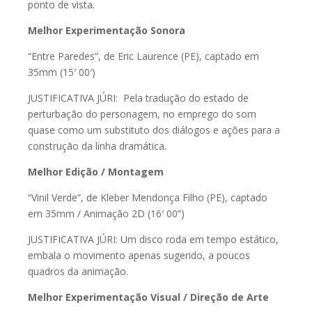
ponto de vista.
Melhor Experimentação Sonora
“Entre Paredes”, de Eric Laurence (PE), captado em
35mm (15′ 00′)
JUSTIFICATIVA JÚRI: Pela tradução do estado de
perturbação do personagem, no emprego do som
quase como um substituto dos diálogos e ações para a
construção da linha dramática.
Melhor Edição / Montagem
“Vinil Verde”, de Kleber Mendonça Filho (PE), captado
em 35mm / Animação 2D (16′ 00”)
JUSTIFICATIVA JÚRI: Um disco roda em tempo estático,
embala o movimento apenas sugerido, a poucos
quadros da animação.
Melhor Experimentação Visual / Direção de Arte