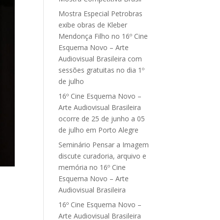
Mostra Especial Petrobras
exibe obras de Kleber
Mendonça Filho no 16º Cine
Esquema Novo – Arte
Audiovisual Brasileira com
sessões gratuitas no dia 1º
de julho
16º Cine Esquema Novo –
Arte Audiovisual Brasileira
ocorre de 25 de junho a 05
de julho em Porto Alegre
Seminário Pensar a Imagem
discute curadoria, arquivo e
memória no 16º Cine
Esquema Novo – Arte
Audiovisual Brasileira
16º Cine Esquema Novo –
Arte Audiovisual Brasileira