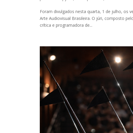
Foram divulgados nesta quarta, 1 de julho, os
Arte Audiovisual Brasileira. O júri, composto pel
crítica e programadora de...