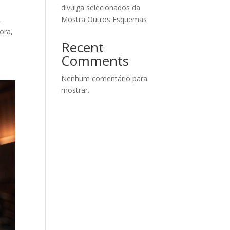
divulga selecionados da
Mostra Outros Esquemas
–
dora,
Recent
Comments
Nenhum comentário para
mostrar.