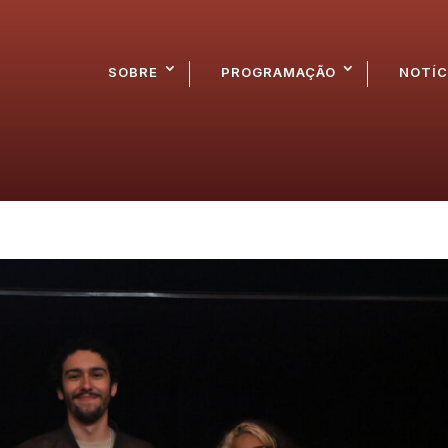
SOBRE
PROGRAMAÇÃO
NOTÍC